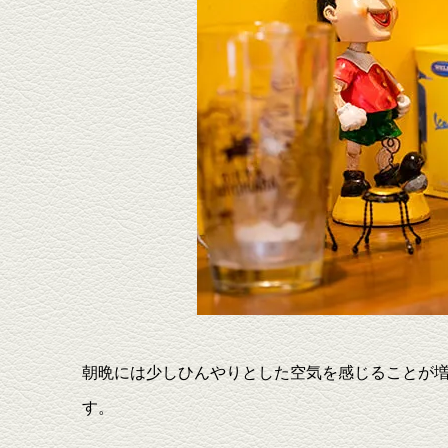
朝晩には少しひんやりとした空気を感じることが
す。