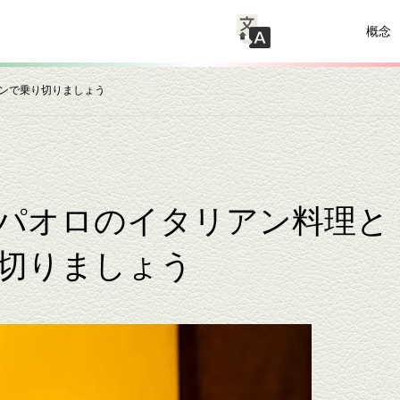
概念
ンで乗り切りましょう
パオロのイタリアン料理と
切りましょう