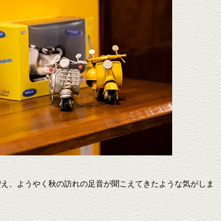
増え、ようやく秋の訪れの足音が聞こえてきたような気がしま