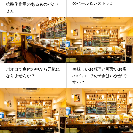
のバール＆レストラン
抗酸化作用のあるものがたく
さん
パオロで身体の中から元気に
美味しいお料理と可愛いお店
なりませんか？
のパオロで女子会はいかがで
すか？