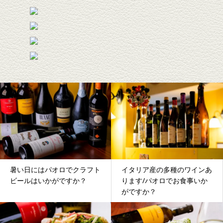
暑い日にはパオロでクラフト
イタリア産の多種のワインあ
ビールはいかがですか？
ります/パオロでお食事いか
がですか？