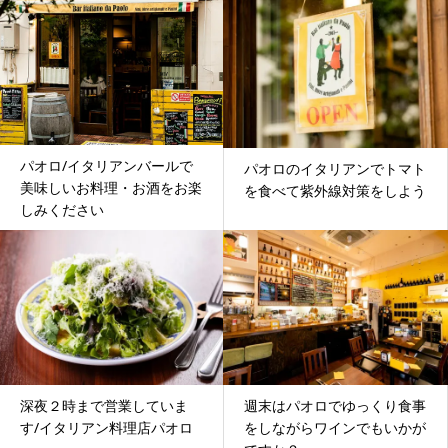
パオロ/イタリアンバールで
パオロのイタリアンでトマト
美味しいお料理・お酒をお楽
を食べて紫外線対策をしよう
しみください
深夜２時まで営業していま
週末はパオロでゆっくり食事
す/イタリアン料理店パオロ
をしながらワインでもいかが