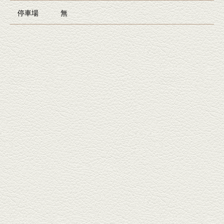
停車場
無