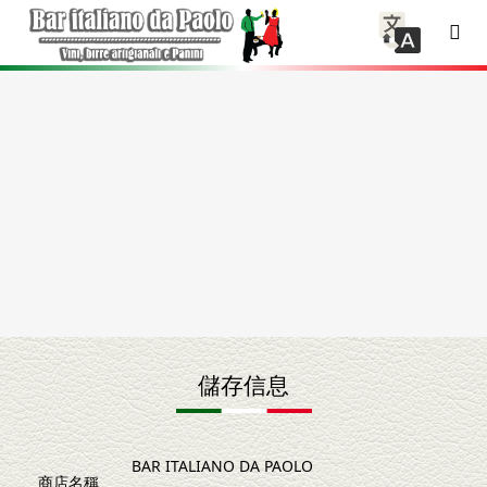
儲存信息
BAR ITALIANO DA PAOLO
商店名稱