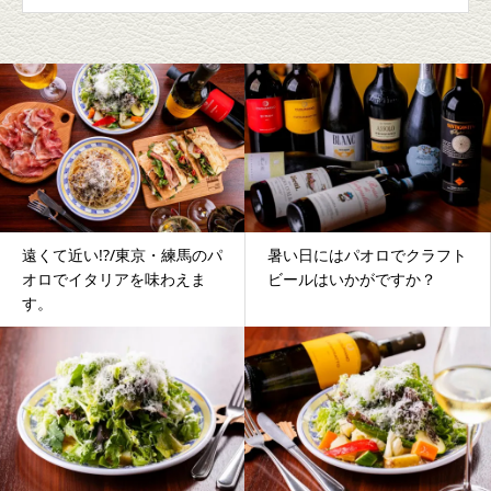
遠くて近い!?/東京・練馬のパ
暑い日にはパオロでクラフト
オロでイタリアを味わえま
ビールはいかがですか？
す。