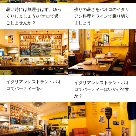
暑い時には無理せはず、ゆっ
残りの暑さをパオロのイタリ
くりしましょう/パオロで過
アン料理とワインで乗り切り
ごしませんか？
ましょう
イタリアンレストラン・パオ
イタリアンレストラン・パオ
ロでパーティーを♪
ロでパーティーはいかがです
か？