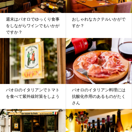
週末はパオロでゆっくり食事
おしゃれなカクテルいかがで
をしながらワインでもいかが
すか？
ですか？
パオロのイタリアンでトマト
パオロのイタリアン料理には
を食べて紫外線対策をしよう
抗酸化作用のあるものがたく
さん