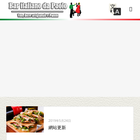
2019年5月24日
網站更新