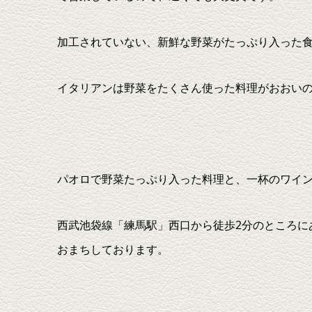
加工されていない、新鮮な野菜がたっぷり入った
イタリアンは野菜をたくさん使った料理がおおいの
パオロで野菜たっぷり入った料理と、一杯のワイ
西武池袋線「練馬駅」西口から徒歩2分のところに
おまちしております。