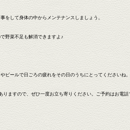
食事をして身体の中からメンテナンスしましょう。
で野菜不足も解消できますよ♪
ンやビールで日ごろの疲れをその日のうちにとってくださいね
ありますので、ぜひ一度お立ち寄りください。ご予約はお電話